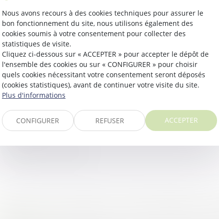
service public ne saurait être mise en œuvre au seul motif
Nous avons recours à des cookies techniques pour assurer le
bon fonctionnement du site, nous utilisons également des
cookies soumis à votre consentement pour collecter des
Face à une clause contractuelle illicite, l’administration 
statistiques de visite.
dernière, à condition qu’elle soit divisible de la convention
Cliquez ci-dessous sur « ACCEPTER » pour accepter le dépôt de
résiliation pourra être prononcée, sans saisie préalable
l'ensemble des cookies ou sur « CONFIGURER » pour choisir
quels cookies nécessitant votre consentement seront déposés
(cookies statistiques), avant de continuer votre visite du site.
Plus d'informations
Référence de l’arrêt : CE du 8 mars 2023, 7ème et 2ème chamb
recueil Lebon
ACCEPTER
CONFIGURER
REFUSER
tualités du cabinet